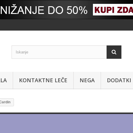
ALA
KONTAKTNE LEČE
NEGA
DODATKI
Cardin