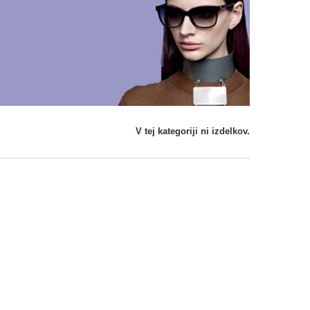
V tej kategoriji ni izdelkov.