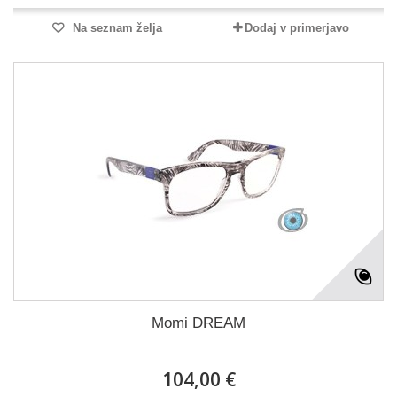
Na seznam želja
Dodaj v primerjavo
Momi DREAM
104,00 €