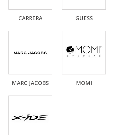
CARRERA
GUESS
MARC JACOBS
MOMI