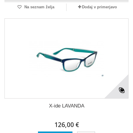
Na seznam želja
Dodaj v primerjavo
X-ide LAVANDA
126,00 €