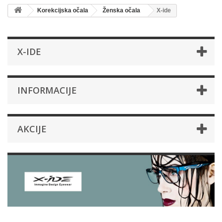
Korekcijska očala
Ženska očala
X-ide
X-IDE
INFORMACIJE
AKCIJE