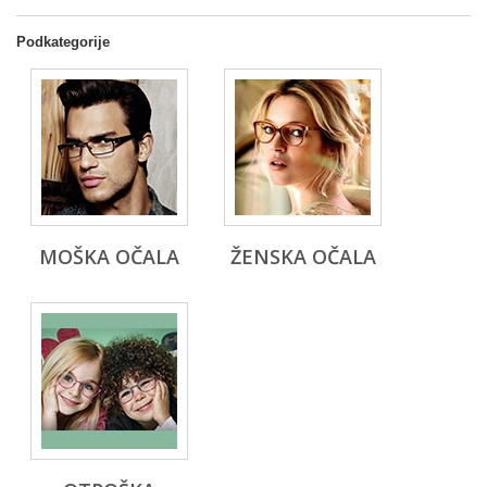
Podkategorije
MOŠKA OČALA
ŽENSKA OČALA