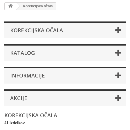
Korekcijska očala
KOREKCIJSKA OČALA
KATALOG
INFORMACIJE
AKCIJE
KOREKCIJSKA OČALA
41 izdelkov.