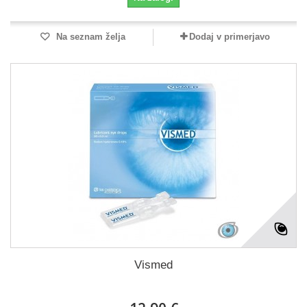
Na seznam želja
Dodaj v primerjavo
Vismed