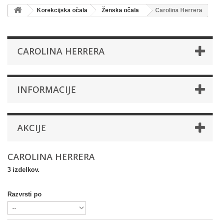
Korekcijska očala
Ženska očala
Carolina Herrera
CAROLINA HERRERA
INFORMACIJE
AKCIJE
CAROLINA HERRERA
3 izdelkov.
Razvrsti po