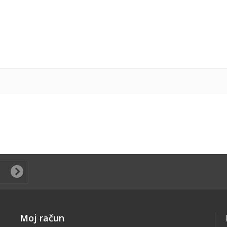
Moj račun