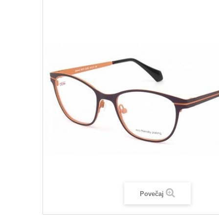
Povečaj