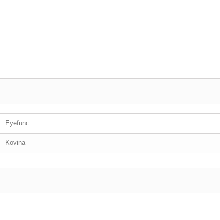
Eyefunc
Kovina