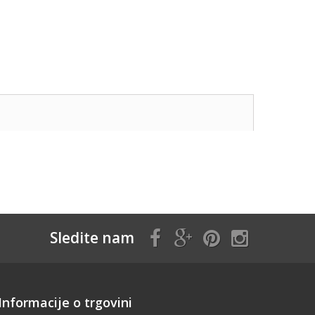
Sledite nam
Informacije o trgovini